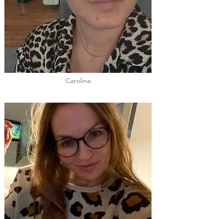
Caroline