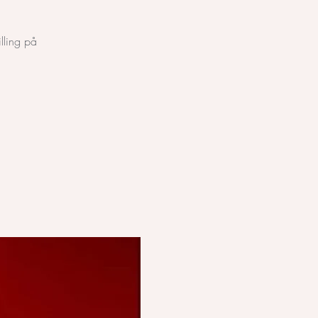
lling på