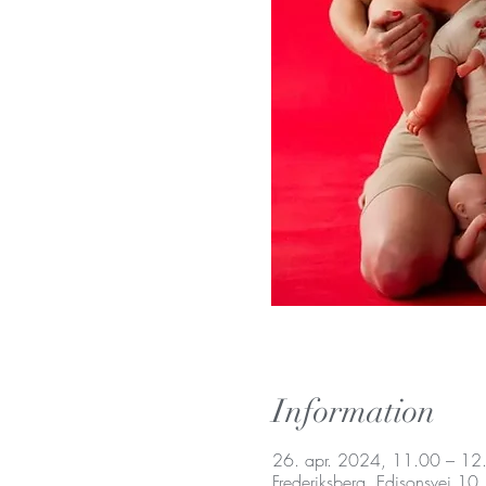
Information
26. apr. 2024, 11.00 – 12
Frederiksberg, Edisonsvej 10