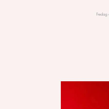
Fredag 