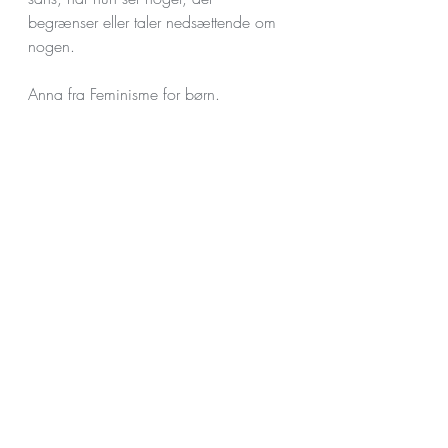
begrænser eller taler nedsættende om 
nogen.
Anna fra Feminisme for børn. 